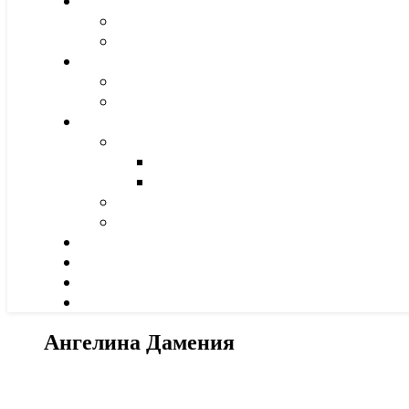
Ангелина Дамения