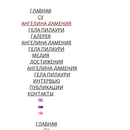
ГЛАВНАЯ
CV
АНГЕЛИНА ДАМЕНИЯ
ГЕЛА ПИЛАУРИ
ГАЛЕРЕЯ
АНГЕЛИНА ДАМЕНИЯ
ГЕЛА ПИЛАУРИ
МЕДИЯ
ДОСТИЖЕНИЯ
АНГЕЛИНА ДАМЕНИЯ
ГЕЛА ПИЛАУРИ
ИНТЕРВЬЮ
ПУБЛИКАЦИИ
КОНТАКТЫ
ГЛАВНАЯ