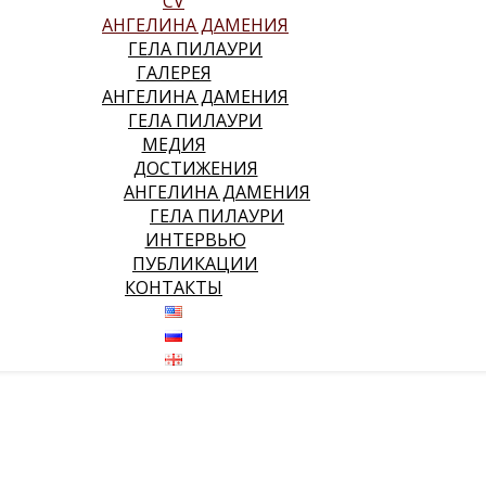
CV
АНГЕЛИНА ДАМЕНИЯ
ГЕЛА ПИЛАУРИ
ГАЛЕРЕЯ
АНГЕЛИНА ДАМЕНИЯ
ГЕЛА ПИЛАУРИ
МЕДИЯ
ДОСТИЖЕНИЯ
АНГЕЛИНА ДАМЕНИЯ
ГЕЛА ПИЛАУРИ
ИНТЕРВЬЮ
ПУБЛИКАЦИИ
КОНТАКТЫ