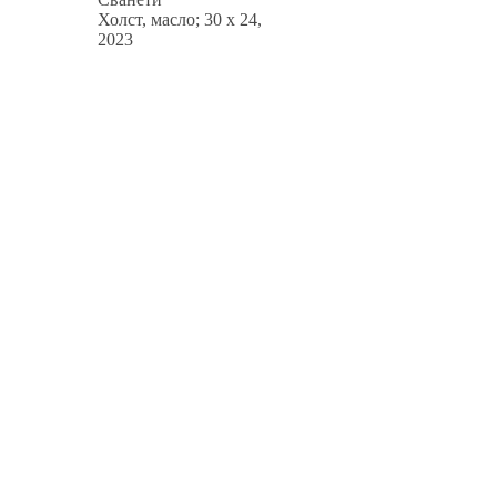
Холст, масло; 30 x 24,
2023