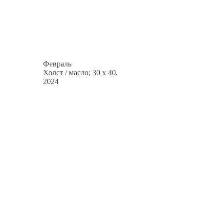
Февраль
Холст / масло; 30 x 40,
2024