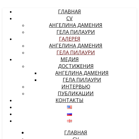
ГЛАВНАЯ
CV
АНГЕЛИНА ДАМЕНИЯ
ГЕЛА ПИЛАУРИ
ГАЛЕРЕЯ
АНГЕЛИНА ДАМЕНИЯ
ГЕЛА ПИЛАУРИ
МЕДИЯ
ДОСТИЖЕНИЯ
АНГЕЛИНА ДАМЕНИЯ
ГЕЛА ПИЛАУРИ
ИНТЕРВЬЮ
ПУБЛИКАЦИИ
КОНТАКТЫ
ГЛАВНАЯ