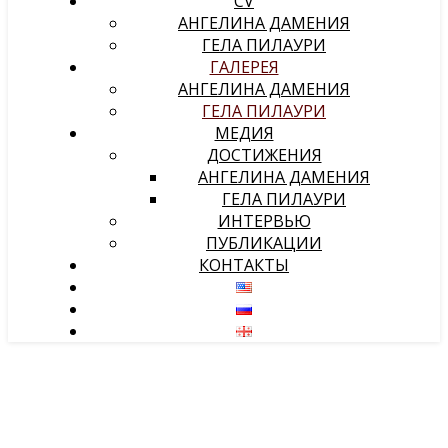
CV
АНГЕЛИНА ДАМЕНИЯ
ГЕЛА ПИЛАУРИ
ГАЛЕРЕЯ
АНГЕЛИНА ДАМЕНИЯ
ГЕЛА ПИЛАУРИ
МЕДИЯ
ДОСТИЖЕНИЯ
АНГЕЛИНА ДАМЕНИЯ
ГЕЛА ПИЛАУРИ
ИНТЕРВЬЮ
ПУБЛИКАЦИИ
КОНТАКТЫ