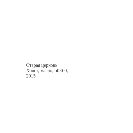
Старая церковь
Холст, масло; 50×60,
2015