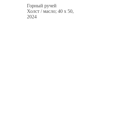
Горный ручей
Холст / масло; 40 x 50,
2024