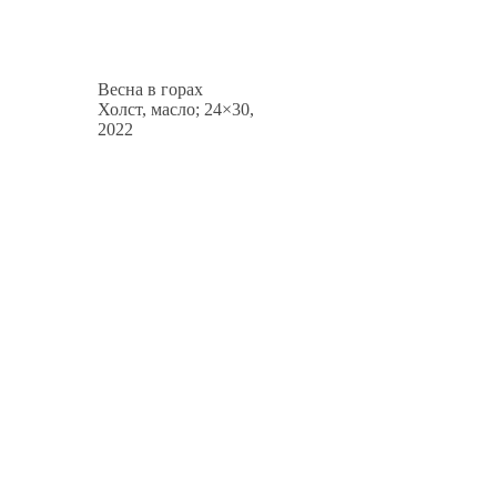
Весна в горах
Холст, масло; 24×30,
2022