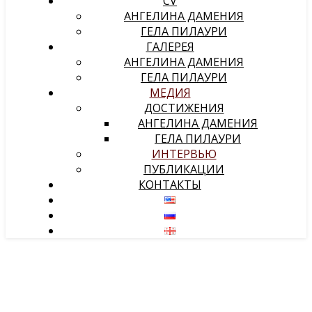
CV
АНГЕЛИНА ДАМЕНИЯ
ГЕЛА ПИЛАУРИ
ГАЛЕРЕЯ
АНГЕЛИНА ДАМЕНИЯ
ГЕЛА ПИЛАУРИ
МЕДИЯ
ДОСТИЖЕНИЯ
АНГЕЛИНА ДАМЕНИЯ
ГЕЛА ПИЛАУРИ
ИНТЕРВЬЮ
ПУБЛИКАЦИИ
КОНТАКТЫ