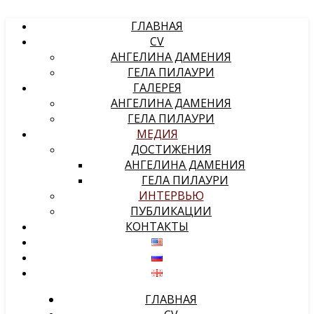
ГЛАВНАЯ
CV
АНГЕЛИНА ДАМЕНИЯ
ГЕЛА ПИЛАУРИ
ГАЛЕРЕЯ
АНГЕЛИНА ДАМЕНИЯ
ГЕЛА ПИЛАУРИ
МЕДИЯ
ДОСТИЖЕНИЯ
АНГЕЛИНА ДАМЕНИЯ
ГЕЛА ПИЛАУРИ
ИНТЕРВЬЮ
ПУБЛИКАЦИИ
КОНТАКТЫ
ГЛАВНАЯ